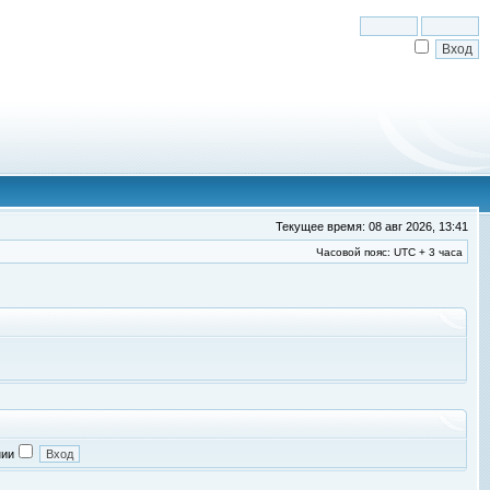
Текущее время: 08 авг 2026, 13:41
Часовой пояс: UTC + 3 часа
нии