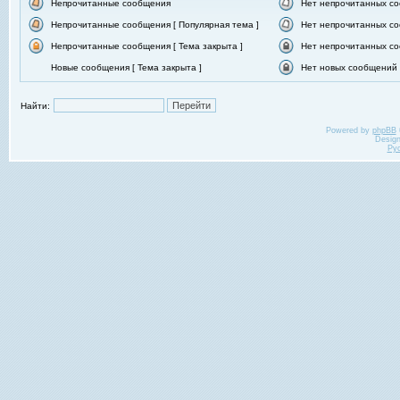
Непрочитанные сообщения
Нет непрочитанных с
Непрочитанные сообщения [ Популярная тема ]
Нет непрочитанных со
Непрочитанные сообщения [ Тема закрыта ]
Нет непрочитанных со
Новые сообщения [ Тема закрыта ]
Нет новых сообщений [
Найти:
Powered by
phpBB
Desig
Ру