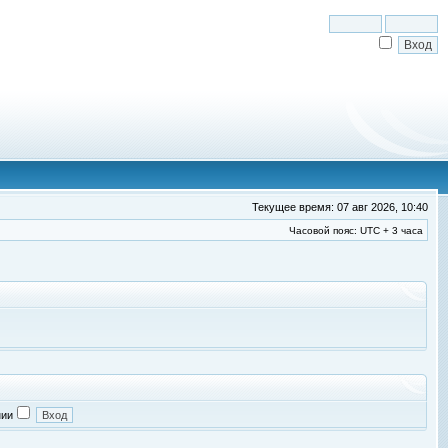
Текущее время: 07 авг 2026, 10:40
Часовой пояс: UTC + 3 часа
нии