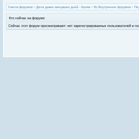
Список форумов
»
Дела давно минувших дней - Архив
»
Из Внутренних форумов
»
Пе
Кто сейчас на форуме
Сейчас этот форум просматривают: нет зарегистрированных пользователей и гос