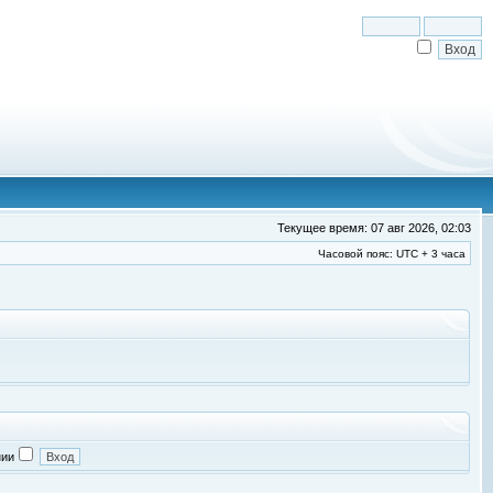
Текущее время: 07 авг 2026, 02:03
Часовой пояс: UTC + 3 часа
нии