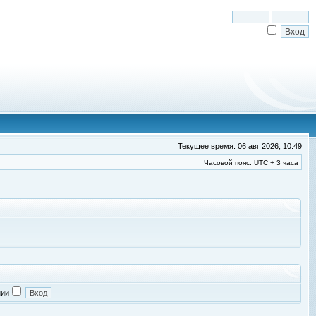
Текущее время: 06 авг 2026, 10:49
Часовой пояс: UTC + 3 часа
нии