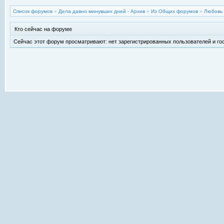
Список форумов
»
Дела давно минувших дней - Архив
»
Из Общих форумов
»
Любовь 
Кто сейчас на форуме
Сейчас этот форум просматривают: нет зарегистрированных пользователей и гос