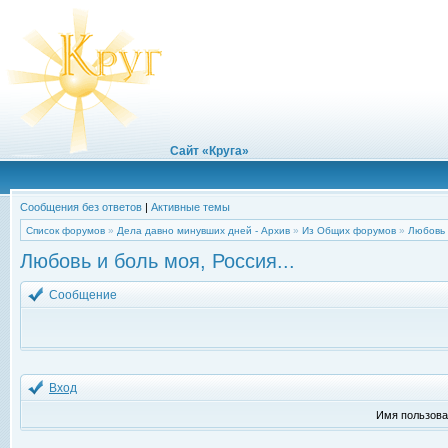
Сайт «Круга»
Сообщения без ответов
|
Активные темы
Список форумов
»
Дела давно минувших дней - Архив
»
Из Общих форумов
»
Любовь 
Любовь и боль моя, Россия...
Сообщение
Вход
Имя пользова