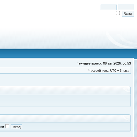
Текущее время: 08 авг 2026, 06:53
Часовой пояс: UTC + 3 часа
нии