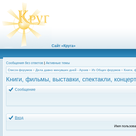
Сайт «Круга»
Сообщения без ответов
|
Активные темы
Список форумов
»
Дела давно минувших дней - Архив
»
Из Общих форумов
»
Книги, 
Книги, фильмы, выставки, спектакли, концерт
Сообщение
Вход
Имя пользова