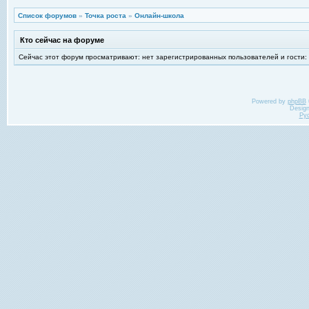
Список форумов
»
Точка роста
»
Онлайн-школа
Кто сейчас на форуме
Сейчас этот форум просматривают: нет зарегистрированных пользователей и гости:
Powered by
phpBB
Desig
Ру