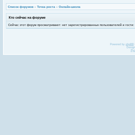
Список форумов
»
Точка роста
»
Онлайн-школа
Кто сейчас на форуме
Сейчас этот форум просматривают: нет зарегистрированных пользователей и гости:
Powered by
phpBB
Desig
Ру