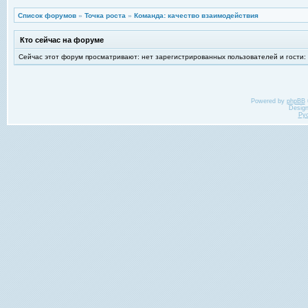
Список форумов
»
Точка роста
»
Команда: качество взаимодействия
Кто сейчас на форуме
Сейчас этот форум просматривают: нет зарегистрированных пользователей и гости:
Powered by
phpBB
Desig
Ру