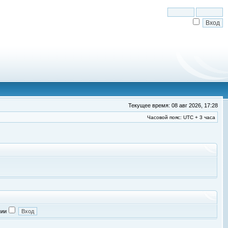
Текущее время: 08 авг 2026, 17:28
Часовой пояс: UTC + 3 часа
нии