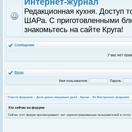
Интернет-журнал
Редакционная кухня. Доступ т
ШАРа. С приготовленными б
знакомьтесь на сайте Круга!
Сообщение
У вас нет пра
Вход
Имя пользователя:
Пароль:
Список форумов
»
Дела давно минувших дней - Архив
»
Из Внутренних форумов
Кто сейчас на форуме
Сейчас этот форум просматривают: нет зарегистрированных пользователей и гости: