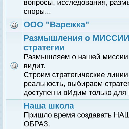
вопросы, исследования, раз
споры...
ООО "Варежка"
Размышления о МИССИИ
стратегии
Размышляем о нашей миссии -
видит.
Строим стратегические линии
реальность, выбираем страте
доступен и вИдим только для
Наша школа
Пришло время создавать НАШ
ОБРАЗ.