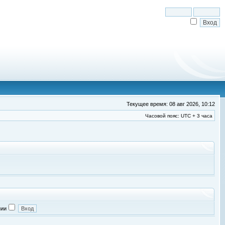
Текущее время: 08 авг 2026, 10:12
Часовой пояс: UTC + 3 часа
нии