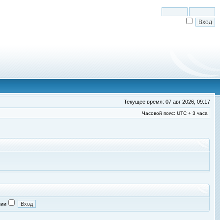
Текущее время: 07 авг 2026, 09:17
Часовой пояс: UTC + 3 часа
нии