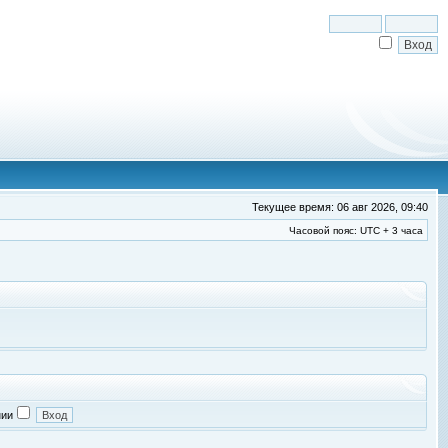
Текущее время: 06 авг 2026, 09:40
Часовой пояс: UTC + 3 часа
нии