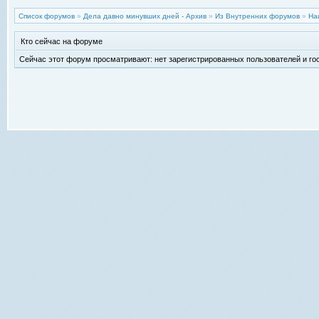
Список форумов
»
Дела давно минувших дней - Архив
»
Из Внутренних форумов
»
На
Кто сейчас на форуме
Сейчас этот форум просматривают: нет зарегистрированных пользователей и гос