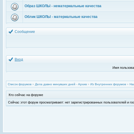
Образ ШКОЛЫ - нематериальные качества
Облик ШКОЛЫ - материальные качества
Сообщение
Вход
Имя пользова
Список форумов
»
Дела давно минувших дней - Архив
»
Из Внутренних форумов
»
На
Кто сейчас на форуме
Сейчас этот форум просматривают: нет зарегистрированных пользователей и гос