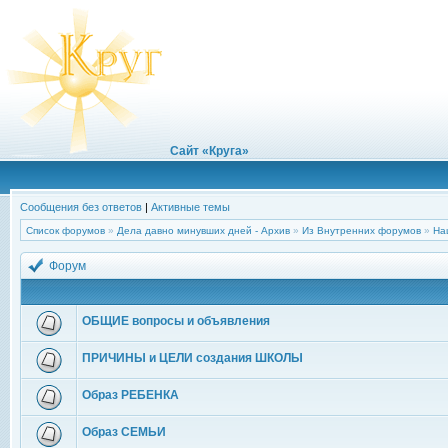
Сайт «Круга»
Сообщения без ответов
|
Активные темы
Список форумов
»
Дела давно минувших дней - Архив
»
Из Внутренних форумов
»
На
Форум
ОБЩИЕ вопросы и объявления
ПРИЧИНЫ и ЦЕЛИ создания ШКОЛЫ
Образ РЕБЕНКА
Образ СЕМЬИ