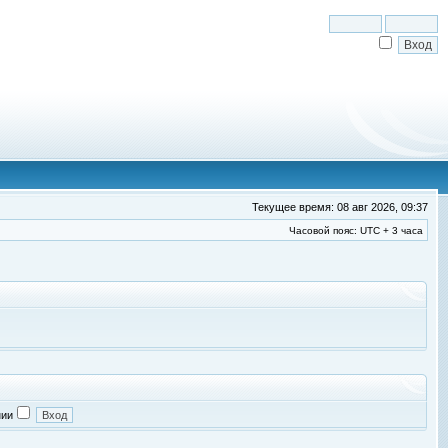
Текущее время: 08 авг 2026, 09:37
Часовой пояс: UTC + 3 часа
нии