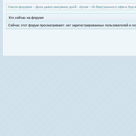
Список форумов
»
Дела давно минувших дней - Архив
»
Из Виртуального офиса Круг
Кто сейчас на форуме
Сейчас этот форум просматривают: нет зарегистрированных пользователей и гос