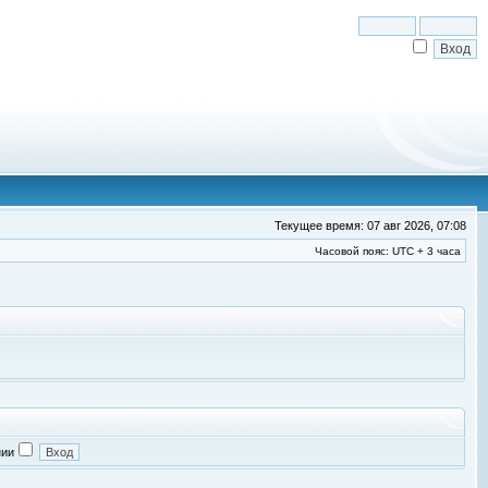
Текущее время: 07 авг 2026, 07:08
Часовой пояс: UTC + 3 часа
нии