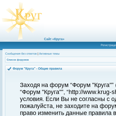
Сайт «Круга»
Регистраци
Сообщения без ответов
|
Активные темы
Список форумов
Форум "Круга" - Общие правила
Заходя на форум “Форум "Круга"”
“Форум "Круга"”, “http://www.krug
условия. Если Вы не согласны с о
пожалуйста, не заходите на форум
право изменить данные правила в