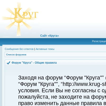
Сайт «Круга»
Регистраци
Сообщения без ответов
|
Активные темы
Список форумов
Форум "Круга" - Общие правила
Заходя на форум “Форум "Круга"”
“Форум "Круга"”, “http://www.krug
условия. Если Вы не согласны с о
пожалуйста, не заходите на форум
право изменить данные правила в