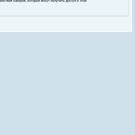
ействия хакеров, которые могут получить доступ к этой