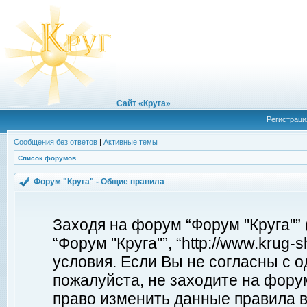
Сайт «Круга»
Регистраци
Сообщения без ответов
|
Активные темы
Список форумов
Форум "Круга" - Общие правила
Заходя на форум “Форум "Круга"”
“Форум "Круга"”, “http://www.krug
условия. Если Вы не согласны с о
пожалуйста, не заходите на форум
право изменить данные правила в