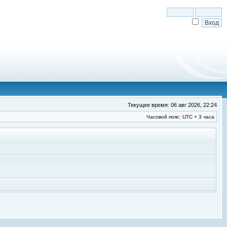
Текущее время: 06 авг 2026, 22:24
Часовой пояс: UTC + 3 часа