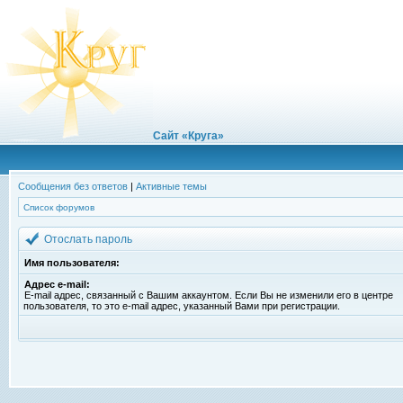
Сайт «Круга»
Сообщения без ответов
|
Активные темы
Список форумов
Отослать пароль
Имя пользователя:
Адрес e-mail:
E-mail адрес, связанный с Вашим аккаунтом. Если Вы не изменили его в центре
пользователя, то это e-mail адрес, указанный Вами при регистрации.