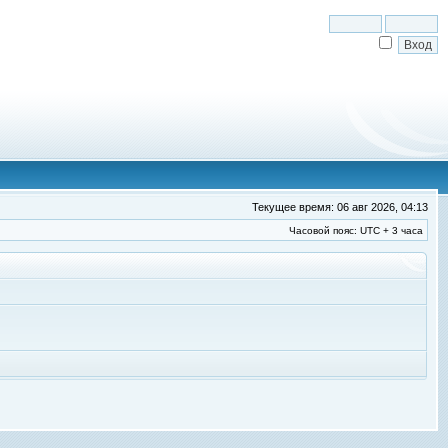
Текущее время: 06 авг 2026, 04:13
Часовой пояс: UTC + 3 часа