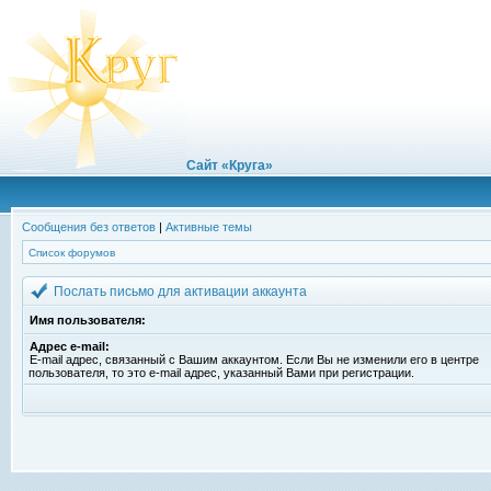
Сайт «Круга»
Сообщения без ответов
|
Активные темы
Список форумов
Послать письмо для активации аккаунта
Имя пользователя:
Адрес e-mail:
E-mail адрес, связанный с Вашим аккаунтом. Если Вы не изменили его в центре
пользователя, то это e-mail адрес, указанный Вами при регистрации.