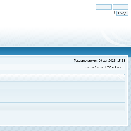
Текущее время: 09 авг 2026, 15:33
Часовой пояс: UTC + 3 часа