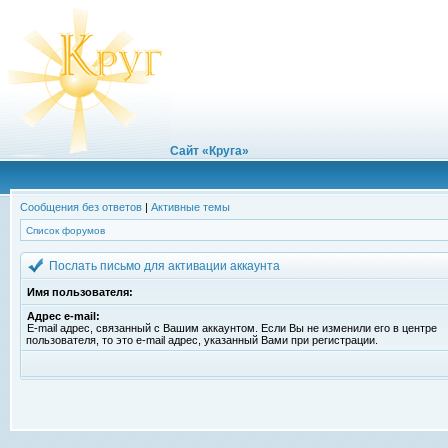
Сайт «Круга»
Сообщения без ответов
|
Активные темы
Список форумов
Послать письмо для активации аккаунта
Имя пользователя:
Адрес e-mail:
E-mail адрес, связанный с Вашим аккаунтом. Если Вы не изменили его в центре
пользователя, то это e-mail адрес, указанный Вами при регистрации.