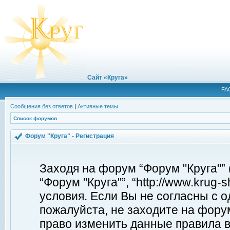
Сайт «Круга»
FA
Сообщения без ответов
|
Активные темы
Список форумов
Форум "Круга" - Регистрация
Заходя на форум “Форум "Круга"”
“Форум "Круга"”, “http://www.krug
условия. Если Вы не согласны с о
пожалуйста, не заходите на форум
право изменить данные правила в