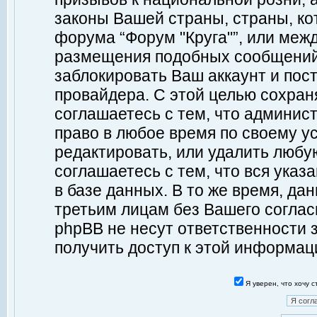
законы Вашей страны, страны, ко
форума “Форум "Круга"”, или меж
размещения подобных сообщений
заблокировать Ваш аккаунт и пост
провайдера. С этой целью сохран
соглашаетесь с тем, что админист
право в любое время по своему у
редактировать, или удалить любу
соглашаетесь с тем, что вся ука
в базе данных. В то же время, да
третьим лицам без Вашего согласи
phpBB не несут ответственности з
получить доступ к этой информац
Я уверен, что хочу 