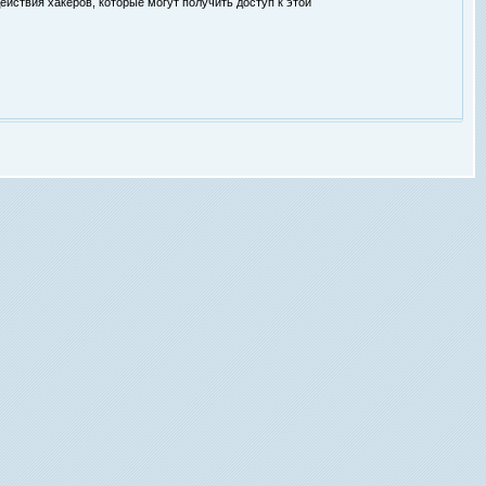
ействия хакеров, которые могут получить доступ к этой