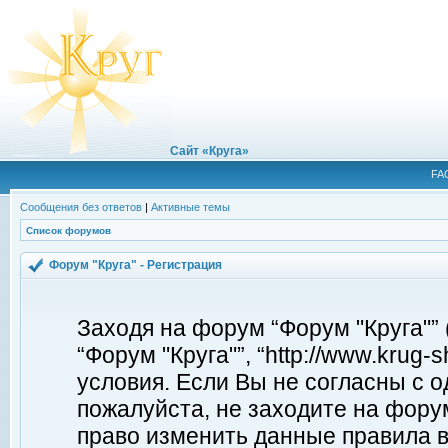
Сайт «Круга»
FA
Сообщения без ответов
|
Активные темы
Список форумов
Форум "Круга" - Регистрация
Заходя на форум “Форум "Круга"”
“Форум "Круга"”, “http://www.krug
условия. Если Вы не согласны с о
пожалуйста, не заходите на форум
право изменить данные правила в