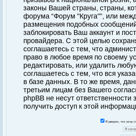
законы Вашей страны, страны, ко
форума “Форум "Круга"”, или меж
размещения подобных сообщений
заблокировать Ваш аккаунт и пост
провайдера. С этой целью сохран
соглашаетесь с тем, что админист
право в любое время по своему у
редактировать, или удалить любу
соглашаетесь с тем, что вся ука
в базе данных. В то же время, да
третьим лицам без Вашего согласи
phpBB не несут ответственности з
получить доступ к этой информац
Я уверен, что хочу 