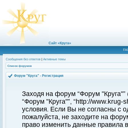
Сайт «Круга»
FA
Сообщения без ответов
|
Активные темы
Список форумов
Форум "Круга" - Регистрация
Заходя на форум “Форум "Круга"”
“Форум "Круга"”, “http://www.krug
условия. Если Вы не согласны с о
пожалуйста, не заходите на форум
право изменить данные правила в