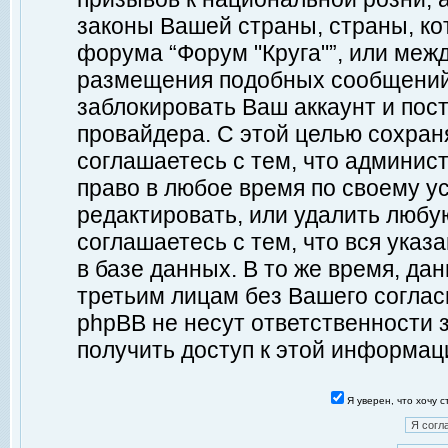
законы Вашей страны, страны, ко
форума “Форум "Круга"”, или меж
размещения подобных сообщений
заблокировать Ваш аккаунт и пост
провайдера. С этой целью сохран
соглашаетесь с тем, что админист
право в любое время по своему у
редактировать, или удалить любу
соглашаетесь с тем, что вся ука
в базе данных. В то же время, да
третьим лицам без Вашего согласи
phpBB не несут ответственности з
получить доступ к этой информац
Я уверен, что хочу 