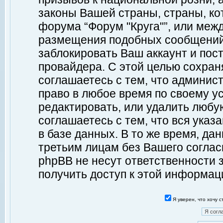
законы Вашей страны, страны, ко
форума “Форум "Круга"”, или меж
размещения подобных сообщений
заблокировать Ваш аккаунт и пост
провайдера. С этой целью сохран
соглашаетесь с тем, что админист
право в любое время по своему у
редактировать, или удалить любу
соглашаетесь с тем, что вся ука
в базе данных. В то же время, да
третьим лицам без Вашего согласи
phpBB не несут ответственности з
получить доступ к этой информац
Я уверен, что хочу 