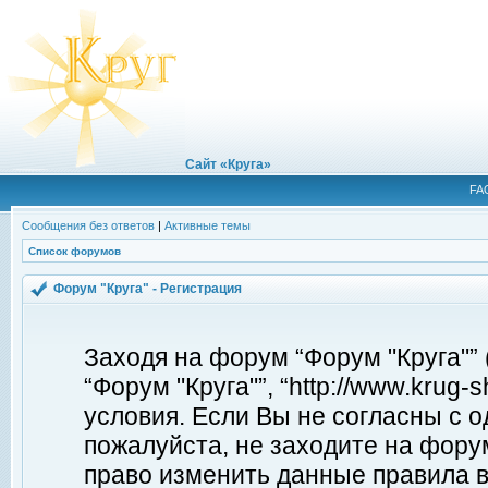
Сайт «Круга»
FA
Сообщения без ответов
|
Активные темы
Список форумов
Форум "Круга" - Регистрация
Заходя на форум “Форум "Круга"”
“Форум "Круга"”, “http://www.krug
условия. Если Вы не согласны с о
пожалуйста, не заходите на форум
право изменить данные правила в