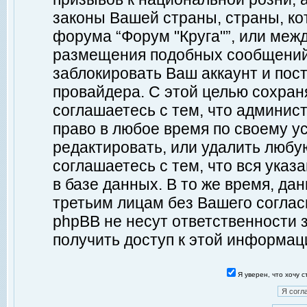
законы Вашей страны, страны, ко
форума “Форум "Круга"”, или меж
размещения подобных сообщений
заблокировать Ваш аккаунт и пост
провайдера. С этой целью сохран
соглашаетесь с тем, что админист
право в любое время по своему у
редактировать, или удалить любу
соглашаетесь с тем, что вся ука
в базе данных. В то же время, да
третьим лицам без Вашего согласи
phpBB не несут ответственности з
получить доступ к этой информац
Я уверен, что хочу 