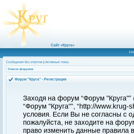
Сайт «Круга»
FA
Сообщения без ответов
|
Активные темы
Список форумов
Форум "Круга" - Регистрация
Заходя на форум “Форум "Круга"”
“Форум "Круга"”, “http://www.krug
условия. Если Вы не согласны с о
пожалуйста, не заходите на форум
право изменить данные правила в