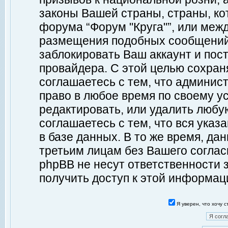
законы Вашей страны, страны, ко
форума “Форум "Круга"”, или меж
размещения подобных сообщений
заблокировать Ваш аккаунт и пост
провайдера. С этой целью сохран
соглашаетесь с тем, что админист
право в любое время по своему у
редактировать, или удалить любу
соглашаетесь с тем, что вся ука
в базе данных. В то же время, да
третьим лицам без Вашего согласи
phpBB не несут ответственности з
получить доступ к этой информац
Я уверен, что хочу 