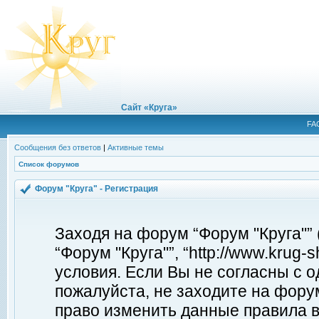
Сайт «Круга»
FA
Сообщения без ответов
|
Активные темы
Список форумов
Форум "Круга" - Регистрация
Заходя на форум “Форум "Круга"”
“Форум "Круга"”, “http://www.krug
условия. Если Вы не согласны с о
пожалуйста, не заходите на форум
право изменить данные правила в