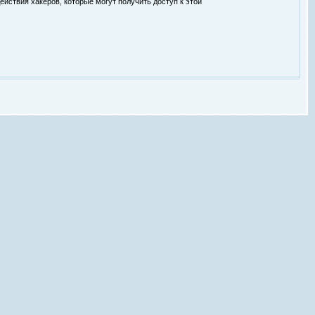
ействия хакеров, которые могут получить доступ к этой