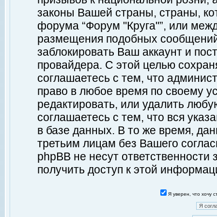
законы Вашей страны, страны, ко
форума “Форум "Круга"”, или меж
размещения подобных сообщений
заблокировать Ваш аккаунт и пост
провайдера. С этой целью сохран
соглашаетесь с тем, что админист
право в любое время по своему у
редактировать, или удалить любу
соглашаетесь с тем, что вся ука
в базе данных. В то же время, да
третьим лицам без Вашего согласи
phpBB не несут ответственности з
получить доступ к этой информац
Я уверен, что хочу 