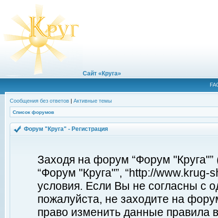
Сайт «Круга»
FA
Сообщения без ответов
|
Активные темы
Список форумов
Форум "Круга" - Регистрация
Заходя на форум “Форум "Круга"”
“Форум "Круга"”, “http://www.krug
условия. Если Вы не согласны с о
пожалуйста, не заходите на форум
право изменить данные правила в