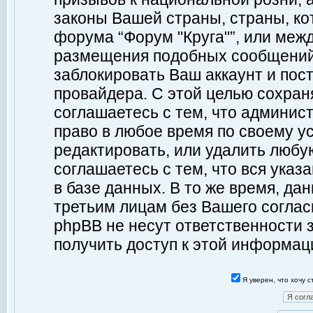
законы Вашей страны, страны, ко
форума “Форум "Круга"”, или меж
размещения подобных сообщений
заблокировать Ваш аккаунт и пост
провайдера. С этой целью сохран
соглашаетесь с тем, что админист
право в любое время по своему у
редактировать, или удалить любу
соглашаетесь с тем, что вся ука
в базе данных. В то же время, да
третьим лицам без Вашего согласи
phpBB не несут ответственности з
получить доступ к этой информац
Я уверен, что хочу 