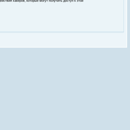
ействия хакеров, которые могут получить доступ к этой