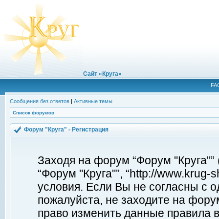
Сайт «Круга»
FA
Сообщения без ответов
|
Активные темы
Список форумов
Форум "Круга" - Регистрация
Заходя на форум “Форум "Круга"”
“Форум "Круга"”, “http://www.krug
условия. Если Вы не согласны с о
пожалуйста, не заходите на форум
право изменить данные правила в