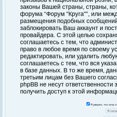
законы Вашей страны, страны, ко
форума “Форум "Круга"”, или меж
размещения подобных сообщений
заблокировать Ваш аккаунт и пост
провайдера. С этой целью сохран
соглашаетесь с тем, что админист
право в любое время по своему у
редактировать, или удалить любу
соглашаетесь с тем, что вся ука
в базе данных. В то же время, да
третьим лицам без Вашего согласи
phpBB не несут ответственности з
получить доступ к этой информац
Я уверен, что хочу 