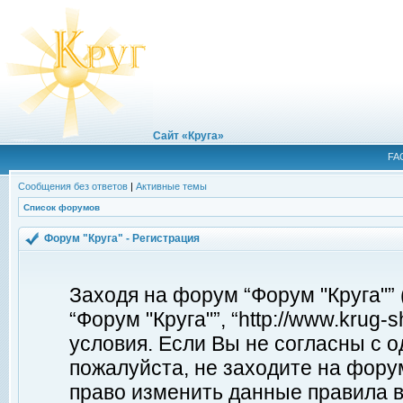
Сайт «Круга»
FA
Сообщения без ответов
|
Активные темы
Список форумов
Форум "Круга" - Регистрация
Заходя на форум “Форум "Круга"”
“Форум "Круга"”, “http://www.krug
условия. Если Вы не согласны с о
пожалуйста, не заходите на форум
право изменить данные правила в