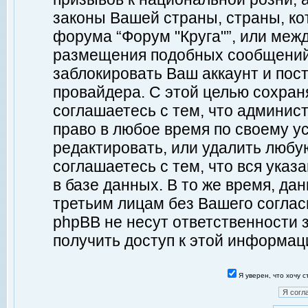
законы Вашей страны, страны, ко
форума “Форум "Круга"”, или меж
размещения подобных сообщений
заблокировать Ваш аккаунт и пост
провайдера. С этой целью сохран
соглашаетесь с тем, что админист
право в любое время по своему у
редактировать, или удалить любу
соглашаетесь с тем, что вся ука
в базе данных. В то же время, да
третьим лицам без Вашего согласи
phpBB не несут ответственности з
получить доступ к этой информац
Я уверен, что хочу 