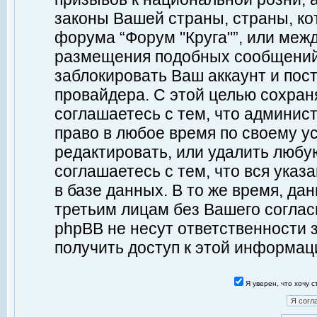
законы Вашей страны, страны, ко
форума “Форум "Круга"”, или меж
размещения подобных сообщений
заблокировать Ваш аккаунт и пост
провайдера. С этой целью сохран
соглашаетесь с тем, что админист
право в любое время по своему у
редактировать, или удалить любу
соглашаетесь с тем, что вся ука
в базе данных. В то же время, да
третьим лицам без Вашего согласи
phpBB не несут ответственности з
получить доступ к этой информац
Я уверен, что хочу 