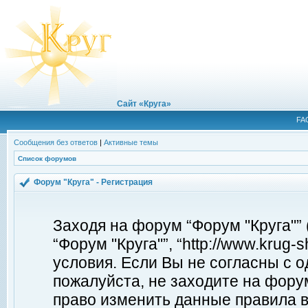
Сайт «Круга»
FA
Сообщения без ответов
|
Активные темы
Список форумов
Форум "Круга" - Регистрация
Заходя на форум “Форум "Круга"”
“Форум "Круга"”, “http://www.krug
условия. Если Вы не согласны с о
пожалуйста, не заходите на форум
право изменить данные правила в