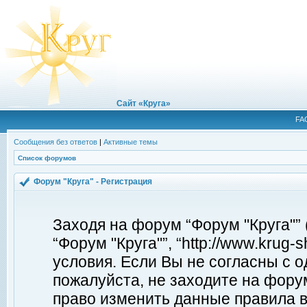
Сайт «Круга»
FA
Сообщения без ответов
|
Активные темы
Список форумов
Форум "Круга" - Регистрация
Заходя на форум “Форум "Круга"”
“Форум "Круга"”, “http://www.krug
условия. Если Вы не согласны с о
пожалуйста, не заходите на форум
право изменить данные правила в