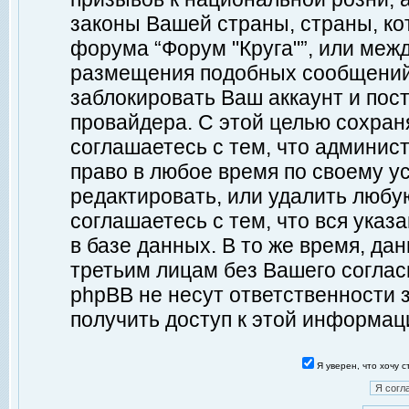
законы Вашей страны, страны, ко
форума “Форум "Круга"”, или меж
размещения подобных сообщений
заблокировать Ваш аккаунт и пост
провайдера. С этой целью сохран
соглашаетесь с тем, что админист
право в любое время по своему у
редактировать, или удалить любу
соглашаетесь с тем, что вся ука
в базе данных. В то же время, да
третьим лицам без Вашего согласи
phpBB не несут ответственности з
получить доступ к этой информац
Я уверен, что хочу 