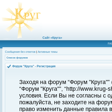
Сайт «Круга»
FA
Сообщения без ответов
|
Активные темы
Список форумов
Форум "Круга" - Регистрация
Заходя на форум “Форум "Круга"”
“Форум "Круга"”, “http://www.krug
условия. Если Вы не согласны с о
пожалуйста, не заходите на форум
право изменить данные правила в