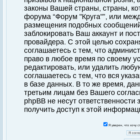
законы Вашей страны, страны, ко
форума “Форум "Круга"”, или меж
размещения подобных сообщений
заблокировать Ваш аккаунт и пост
провайдера. С этой целью сохран
соглашаетесь с тем, что админист
право в любое время по своему у
редактировать, или удалить любу
соглашаетесь с тем, что вся ука
в базе данных. В то же время, да
третьим лицам без Вашего согласи
phpBB не несут ответственности з
получить доступ к этой информац
Я уверен, что хочу 