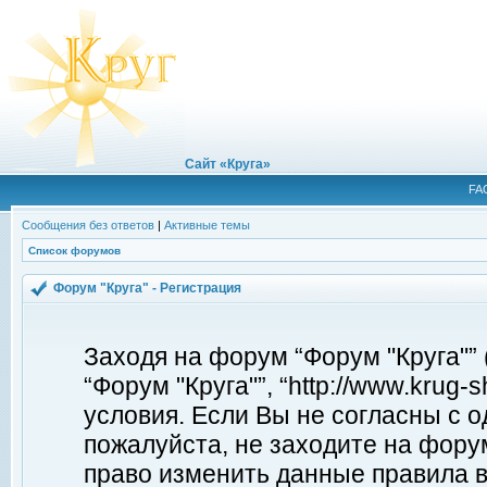
Сайт «Круга»
FA
Сообщения без ответов
|
Активные темы
Список форумов
Форум "Круга" - Регистрация
Заходя на форум “Форум "Круга"”
“Форум "Круга"”, “http://www.krug
условия. Если Вы не согласны с о
пожалуйста, не заходите на форум
право изменить данные правила в