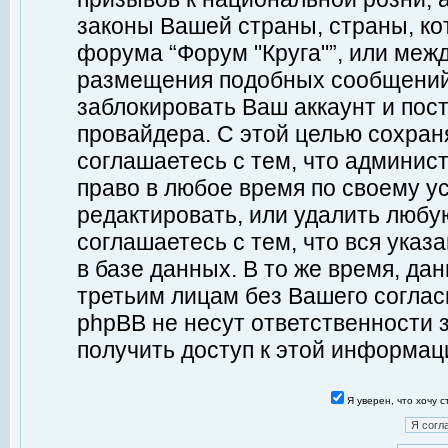
законы Вашей страны, страны, ко
форума “Форум "Круга"”, или меж
размещения подобных сообщений
заблокировать Ваш аккаунт и пост
провайдера. С этой целью сохран
соглашаетесь с тем, что админист
право в любое время по своему у
редактировать, или удалить любу
соглашаетесь с тем, что вся ука
в базе данных. В то же время, да
третьим лицам без Вашего согласи
phpBB не несут ответственности з
получить доступ к этой информац
Я уверен, что хочу 