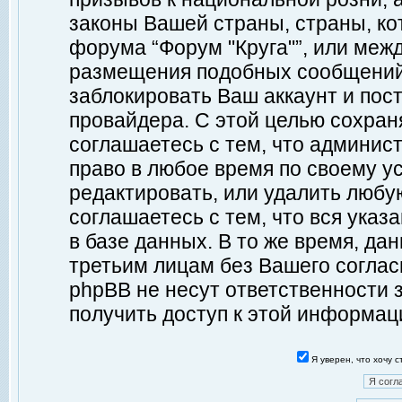
законы Вашей страны, страны, ко
форума “Форум "Круга"”, или меж
размещения подобных сообщений
заблокировать Ваш аккаунт и пост
провайдера. С этой целью сохран
соглашаетесь с тем, что админист
право в любое время по своему у
редактировать, или удалить любу
соглашаетесь с тем, что вся ука
в базе данных. В то же время, да
третьим лицам без Вашего согласи
phpBB не несут ответственности з
получить доступ к этой информац
Я уверен, что хочу 