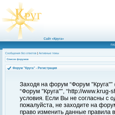
Сайт «Круга»
FA
Сообщения без ответов
|
Активные темы
Список форумов
Форум "Круга" - Регистрация
Заходя на форум “Форум "Круга"”
“Форум "Круга"”, “http://www.krug
условия. Если Вы не согласны с о
пожалуйста, не заходите на форум
право изменить данные правила в