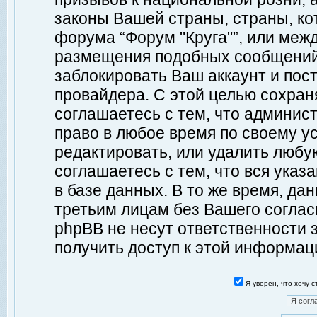
законы Вашей страны, страны, ко
форума “Форум "Круга"”, или меж
размещения подобных сообщений
заблокировать Ваш аккаунт и пост
провайдера. С этой целью сохран
соглашаетесь с тем, что админист
право в любое время по своему у
редактировать, или удалить любу
соглашаетесь с тем, что вся ука
в базе данных. В то же время, да
третьим лицам без Вашего согласи
phpBB не несут ответственности з
получить доступ к этой информац
Я уверен, что хочу 