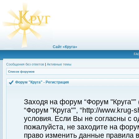
Сайт «Круга»
FA
Сообщения без ответов
|
Активные темы
Список форумов
Форум "Круга" - Регистрация
Заходя на форум “Форум "Круга"”
“Форум "Круга"”, “http://www.krug
условия. Если Вы не согласны с о
пожалуйста, не заходите на форум
право изменить данные правила в