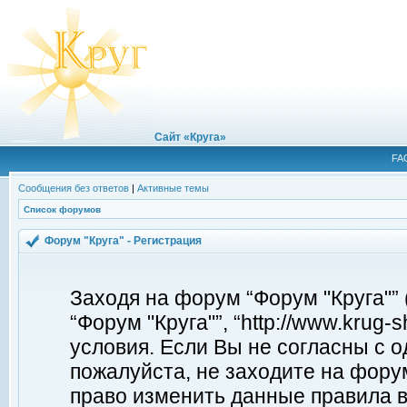
Сайт «Круга»
FA
Сообщения без ответов
|
Активные темы
Список форумов
Форум "Круга" - Регистрация
Заходя на форум “Форум "Круга"”
“Форум "Круга"”, “http://www.krug
условия. Если Вы не согласны с о
пожалуйста, не заходите на форум
право изменить данные правила в