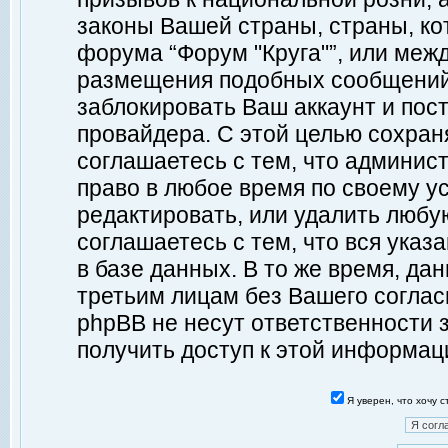
законы Вашей страны, страны, ко
форума “Форум "Круга"”, или меж
размещения подобных сообщений
заблокировать Ваш аккаунт и пост
провайдера. С этой целью сохран
соглашаетесь с тем, что админист
право в любое время по своему у
редактировать, или удалить любу
соглашаетесь с тем, что вся ука
в базе данных. В то же время, да
третьим лицам без Вашего согласи
phpBB не несут ответственности з
получить доступ к этой информац
Я уверен, что хочу 