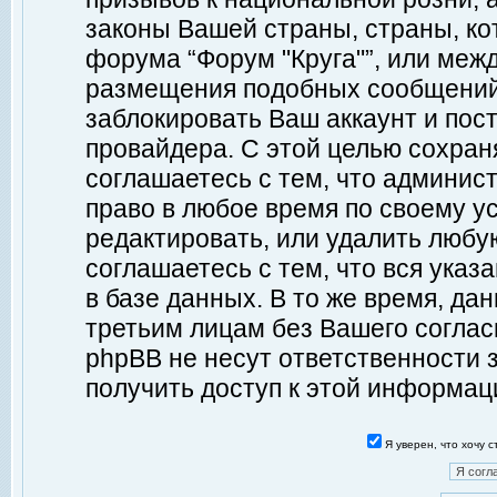
законы Вашей страны, страны, ко
форума “Форум "Круга"”, или меж
размещения подобных сообщений
заблокировать Ваш аккаунт и пост
провайдера. С этой целью сохран
соглашаетесь с тем, что админист
право в любое время по своему у
редактировать, или удалить любу
соглашаетесь с тем, что вся ука
в базе данных. В то же время, да
третьим лицам без Вашего согласи
phpBB не несут ответственности з
получить доступ к этой информац
Я уверен, что хочу 