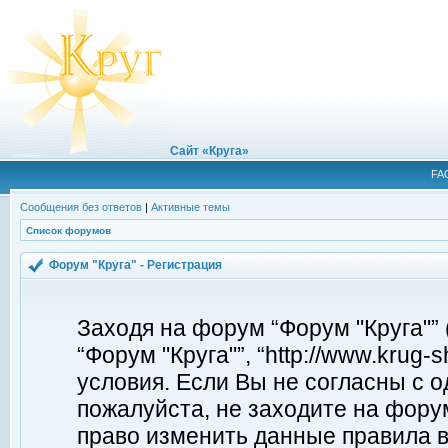
Сайт «Круга»
FA
Сообщения без ответов
|
Активные темы
Список форумов
Форум "Круга" - Регистрация
Заходя на форум “Форум "Круга"”
“Форум "Круга"”, “http://www.krug
условия. Если Вы не согласны с о
пожалуйста, не заходите на форум
право изменить данные правила в