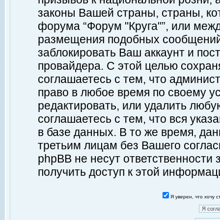
законы Вашей страны, страны, ко
форума “Форум "Круга"”, или меж
размещения подобных сообщений
заблокировать Ваш аккаунт и пост
провайдера. С этой целью сохран
соглашаетесь с тем, что админист
право в любое время по своему у
редактировать, или удалить любу
соглашаетесь с тем, что вся ука
в базе данных. В то же время, да
третьим лицам без Вашего согласи
phpBB не несут ответственности з
получить доступ к этой информац
Я уверен, что хочу 