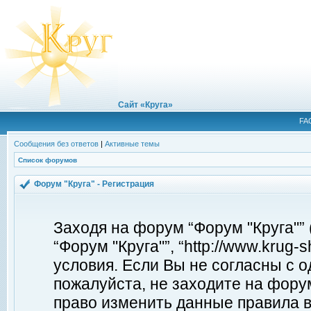
Сайт «Круга»
FA
Сообщения без ответов
|
Активные темы
Список форумов
Форум "Круга" - Регистрация
Заходя на форум “Форум "Круга"”
“Форум "Круга"”, “http://www.krug
условия. Если Вы не согласны с о
пожалуйста, не заходите на форум
право изменить данные правила в