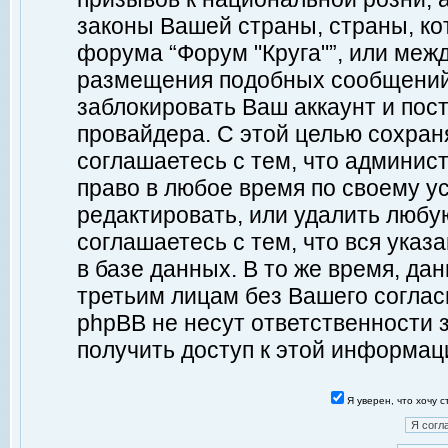
законы Вашей страны, страны, ко
форума “Форум "Круга"”, или меж
размещения подобных сообщений
заблокировать Ваш аккаунт и пост
провайдера. С этой целью сохран
соглашаетесь с тем, что админист
право в любое время по своему у
редактировать, или удалить любу
соглашаетесь с тем, что вся ука
в базе данных. В то же время, да
третьим лицам без Вашего согласи
phpBB не несут ответственности з
получить доступ к этой информац
Я уверен, что хочу 