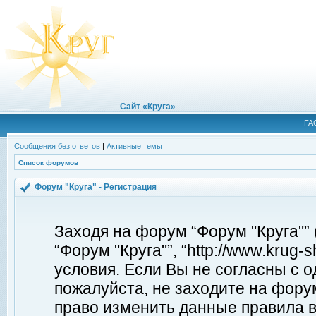
Сайт «Круга»
FA
Сообщения без ответов
|
Активные темы
Список форумов
Форум "Круга" - Регистрация
Заходя на форум “Форум "Круга"”
“Форум "Круга"”, “http://www.krug
условия. Если Вы не согласны с о
пожалуйста, не заходите на форум
право изменить данные правила в