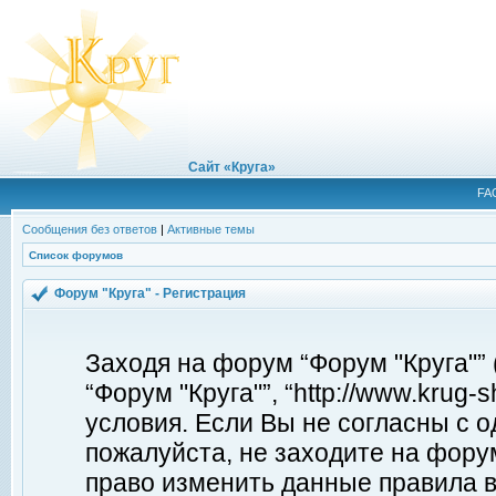
Сайт «Круга»
FA
Сообщения без ответов
|
Активные темы
Список форумов
Форум "Круга" - Регистрация
Заходя на форум “Форум "Круга"”
“Форум "Круга"”, “http://www.krug
условия. Если Вы не согласны с о
пожалуйста, не заходите на форум
право изменить данные правила в