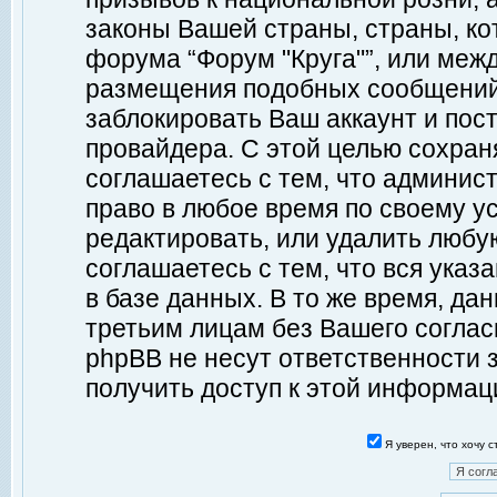
законы Вашей страны, страны, ко
форума “Форум "Круга"”, или меж
размещения подобных сообщений
заблокировать Ваш аккаунт и пост
провайдера. С этой целью сохран
соглашаетесь с тем, что админист
право в любое время по своему у
редактировать, или удалить любу
соглашаетесь с тем, что вся ука
в базе данных. В то же время, да
третьим лицам без Вашего согласи
phpBB не несут ответственности з
получить доступ к этой информац
Я уверен, что хочу 