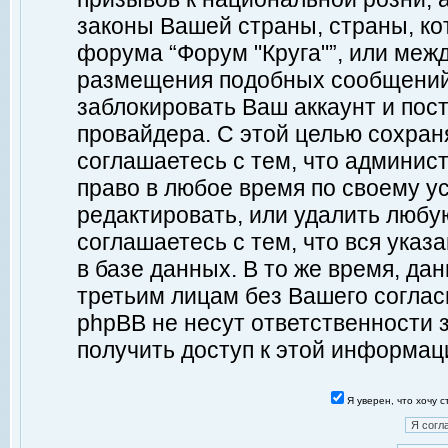
законы Вашей страны, страны, ко
форума “Форум "Круга"”, или меж
размещения подобных сообщений
заблокировать Ваш аккаунт и пост
провайдера. С этой целью сохран
соглашаетесь с тем, что админист
право в любое время по своему у
редактировать, или удалить любу
соглашаетесь с тем, что вся ука
в базе данных. В то же время, да
третьим лицам без Вашего согласи
phpBB не несут ответственности з
получить доступ к этой информац
Я уверен, что хочу 