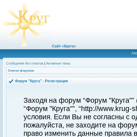
Сайт «Круга»
FA
Сообщения без ответов
|
Активные темы
Список форумов
Форум "Круга" - Регистрация
Заходя на форум “Форум "Круга"”
“Форум "Круга"”, “http://www.krug
условия. Если Вы не согласны с о
пожалуйста, не заходите на форум
право изменить данные правила в