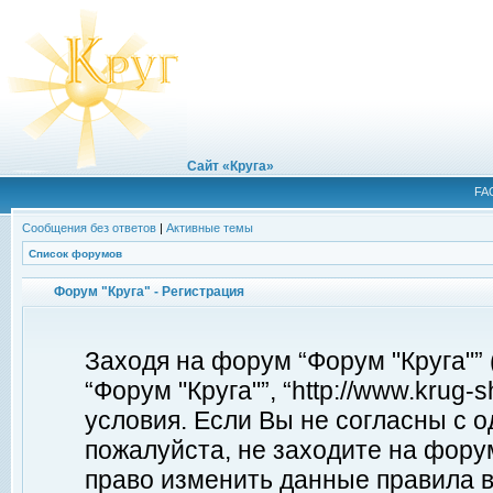
Сайт «Круга»
FA
Сообщения без ответов
|
Активные темы
Список форумов
Форум "Круга" - Регистрация
Заходя на форум “Форум "Круга"”
“Форум "Круга"”, “http://www.krug
условия. Если Вы не согласны с о
пожалуйста, не заходите на форум
право изменить данные правила в