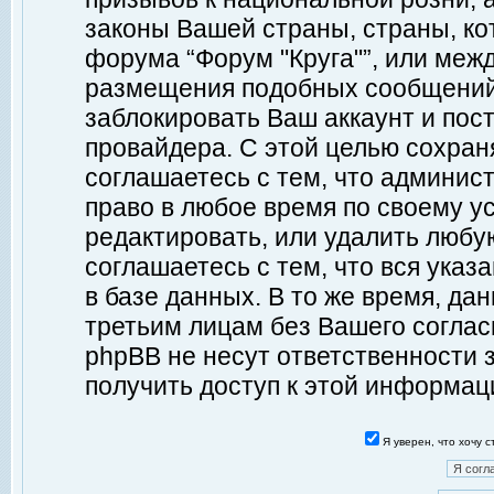
законы Вашей страны, страны, ко
форума “Форум "Круга"”, или меж
размещения подобных сообщений
заблокировать Ваш аккаунт и пост
провайдера. С этой целью сохран
соглашаетесь с тем, что админист
право в любое время по своему у
редактировать, или удалить любу
соглашаетесь с тем, что вся ука
в базе данных. В то же время, да
третьим лицам без Вашего согласи
phpBB не несут ответственности з
получить доступ к этой информац
Я уверен, что хочу 